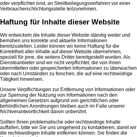
oder verpflichtet sind, an Streitbeilegungsverfahren vor einer
Verbraucherschlichtungsstelle teilzunehmen.
Haftung für Inhalte dieser Website
Wir entwickeln die Inhalte dieser Website ständig weiter und
bemühen uns korrekte und aktuelle Informationen
bereitzustellen. Leider können wir keine Haftung für die
Korrektheit aller Inhalte auf dieser Website übernehmen,
speziell für jene, die seitens Dritter bereitgestellt wurden. Als
Diensteanbieter sind wir nicht verpflichtet, die von ihnen
übermittelten oder gespeicherten Informationen zu überwachen
oder nach Umständen zu forschen, die auf eine rechtswidrige
Tätigkeit hinweisen.
Unsere Verpflichtungen zur Entfernung von Informationen oder
zur Sperrung der Nutzung von Informationen nach den
allgemeinen Gesetzen aufgrund von gerichtlichen oder
behördlichen Anordnungen bleiben auch im Falle unserer
Nichtverantwortlichkeit davon unberührt.
Sollten Ihnen problematische oder rechtswidrige Inhalte
auffallen, bitte wir Sie uns umgehend zu kontaktieren, damit wir
die rechtswidrigen Inhalte entfernen können. Sie finden die