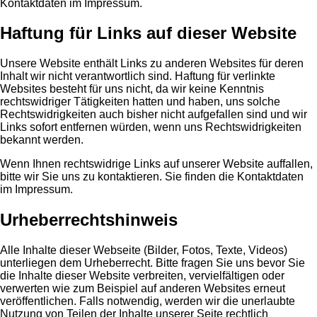
Kontaktdaten im Impressum.
Haftung für Links auf dieser Website
Unsere Website enthält Links zu anderen Websites für deren
Inhalt wir nicht verantwortlich sind. Haftung für verlinkte
Websites besteht für uns nicht, da wir keine Kenntnis
rechtswidriger Tätigkeiten hatten und haben, uns solche
Rechtswidrigkeiten auch bisher nicht aufgefallen sind und wir
Links sofort entfernen würden, wenn uns Rechtswidrigkeiten
bekannt werden.
Wenn Ihnen rechtswidrige Links auf unserer Website auffallen,
bitte wir Sie uns zu kontaktieren. Sie finden die Kontaktdaten
im Impressum.
Urheberrechtshinweis
Alle Inhalte dieser Webseite (Bilder, Fotos, Texte, Videos)
unterliegen dem Urheberrecht. Bitte fragen Sie uns bevor Sie
die Inhalte dieser Website verbreiten, vervielfältigen oder
verwerten wie zum Beispiel auf anderen Websites erneut
veröffentlichen. Falls notwendig, werden wir die unerlaubte
Nutzung von Teilen der Inhalte unserer Seite rechtlich